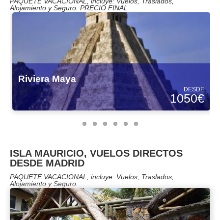
PAQUETE VACACIONAL, incluye: Vuelos, Traslados,
Alojamiento y Seguro. PRECIO FINAL
Riviera Maya
DESDE
1050€
ISLA MAURICIO, VUELOS DIRECTOS
DESDE MADRID
PAQUETE VACACIONAL, incluye: Vuelos, Traslados,
Alojamiento y Seguro.