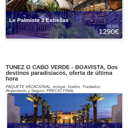
Le Palmiste 3 Estrellas
DESDE
1290€
TUNEZ O CABO VERDE - BOAVISTA, Dos
destinos paradisiacos, oferta de última
hora
PAQUETE VACACIONAL, incluye: Vuelos, Traslados,
Alojamiento y Seguro. PRECIO FINAL