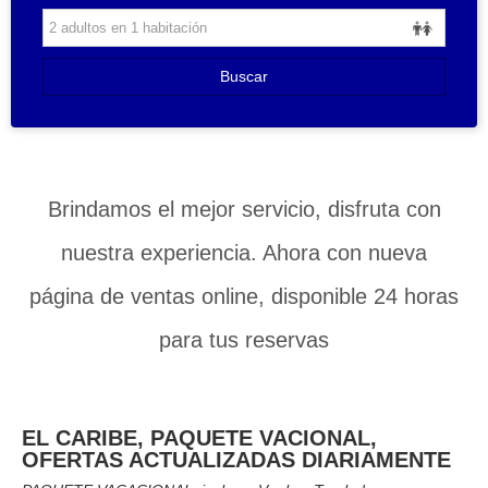
Buscar
Brindamos el mejor servicio, disfruta con
nuestra experiencia. Ahora con nueva
página de ventas online, disponible 24 horas
para tus reservas
EL CARIBE, PAQUETE VACIONAL,
OFERTAS ACTUALIZADAS DIARIAMENTE