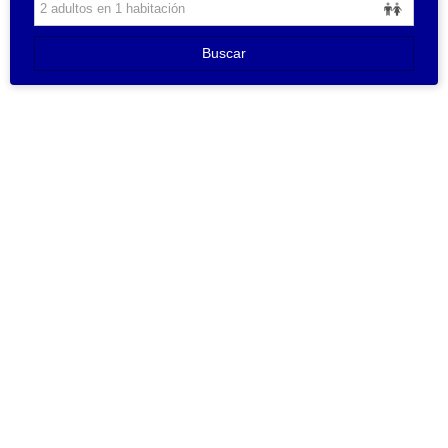
Buscar