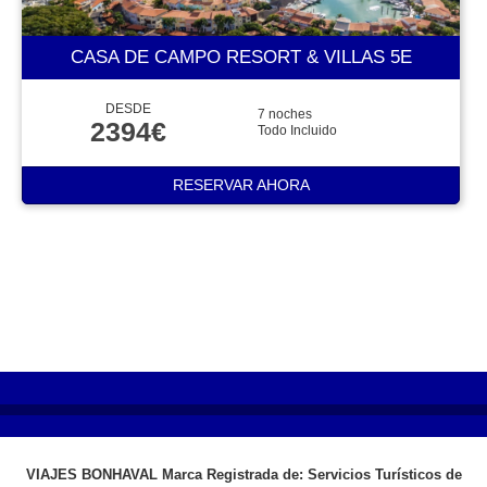
CASA DE CAMPO RESORT & VILLAS 5E
DESDE
7 noches
2394€
Todo Incluido
RESERVAR AHORA
VIAJES BONHAVAL Marca Registrada de: Servicios Turísticos de