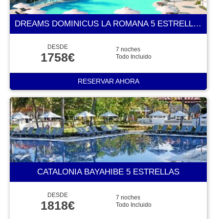
DREAMS DOMINICUS LA ROMANA 5 ESTRELLAS
DESDE
7 noches
1758€
Todo Incluido
RESERVAR AHORA
CATALONIA BAYAHIBE 5 ESTRELLAS
DESDE
7 noches
1818€
Todo Incluido