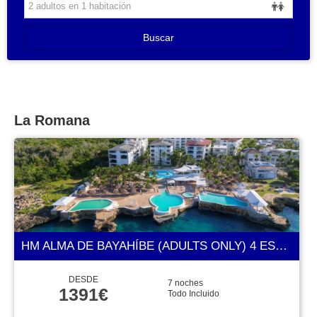
Buscar
La Romana
HM ALMA DE BAYAHÍBE (ADULTS ONLY) 4 ESTRELLAS
DESDE
7 noches
1391€
Todo Incluido