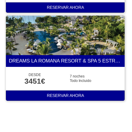
RESERVAR AHORA
DREAMS LA ROMANA RESORT & SPA 5 ESTRELLAS
DESDE
7 noches
3451€
Todo Incluido
RESERVAR AHORA